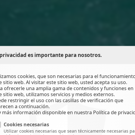
privacidad es importante para nosotros.
lizamos cookies, que son necesarias para el funcionamient
e sitio web. Al visitar este sitio web, usted acepta su uso.
a ofrecerle una amplia gama de contenidos y funciones en
e sitio web, utilizamos servicios y medios externos.
de restringir el uso con las casillas de verificación que
recen a continuación.
 más información disponible en nuestra Política de privaci
Cookies necesarias
Utilizar cookies necesarias que sean técnicamente necesarias pa