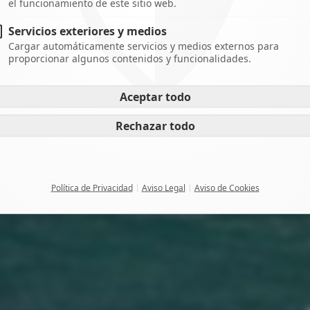
el funcionamiento de este sitio web.
Servicios exteriores y medios
Cargar automáticamente servicios y medios externos para
proporcionar algunos contenidos y funcionalidades.
Aceptar todo
Rechazar todo
Política de Privacidad
Aviso Legal
Aviso de Cookies