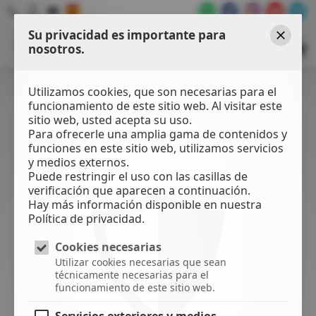
Su privacidad es importante para
WATER
SPORTS
nosotros.
Cerrar
CENTER
Utilizamos cookies, que son necesarias para el
funcionamiento de este sitio web. Al visitar este
sitio web, usted acepta su uso.
Para ofrecerle una amplia gama de contenidos y
funciones en este sitio web, utilizamos servicios
y medios externos.
Puede restringir el uso con las casillas de
verificación que aparecen a continuación.
Hay más información disponible en nuestra
Política de privacidad.
Cookies necesarias
Utilizar cookies necesarias que sean
técnicamente necesarias para el
funcionamiento de este sitio web.