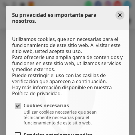
Su privacidad es importante para
WATER
SPORTS
nosotros.
Cerrar
CENTER
Utilizamos cookies, que son necesarias para el
funcionamiento de este sitio web. Al visitar este
sitio web, usted acepta su uso.
Para ofrecerle una amplia gama de contenidos y
funciones en este sitio web, utilizamos servicios
y medios externos.
Puede restringir el uso con las casillas de
verificación que aparecen a continuación.
Hay más información disponible en nuestra
Política de privacidad.
Cookies necesarias
Utilizar cookies necesarias que sean
técnicamente necesarias para el
funcionamiento de este sitio web.